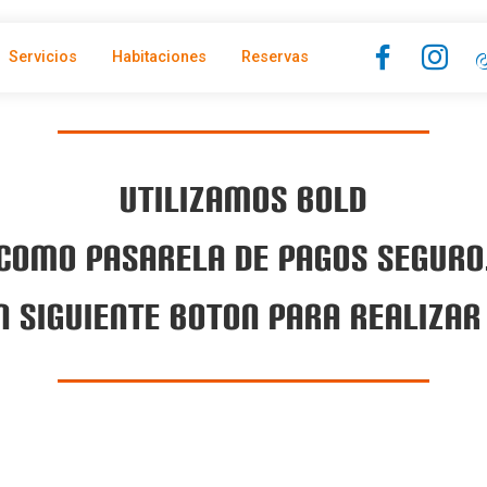
Servicios
Habitaciones
Reservas
Utilizamos BOLD
Como pasarela de pagos seguro
EN SIGUIENTE BOTON PARA REALIZAR