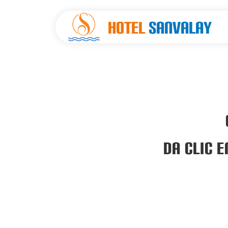
Hotel
Sanvalay
DA CLIC 